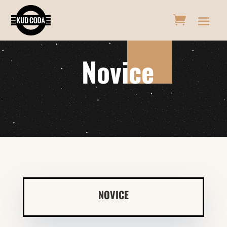
Novice
NOVICE