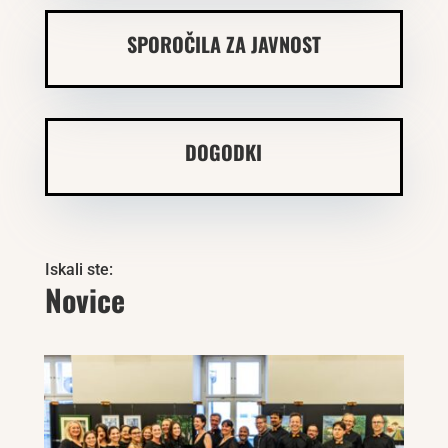
SPOROČILA ZA JAVNOST
DOGODKI
Iskali ste:
Novice