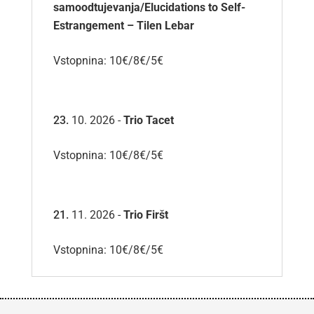
samoodtujevanja/Elucidations to Self-
Estrangement – Tilen Lebar
Vstopnina: 10€/8€/5€
10. 2026 -
Trio Tacet
Vstopnina: 10€/8€/5€
11. 2026 -
Trio Firšt
Vstopnina: 10€/8€/5€