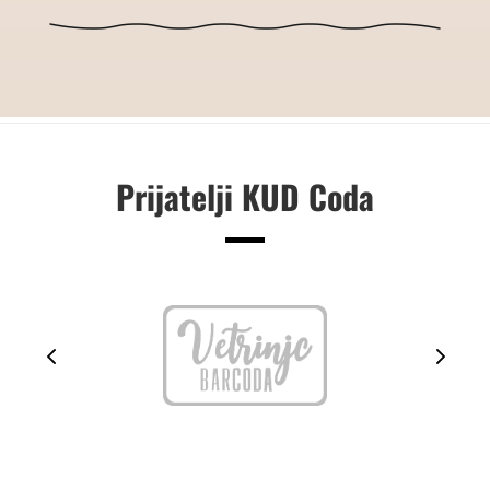
Prijatelji KUD Coda