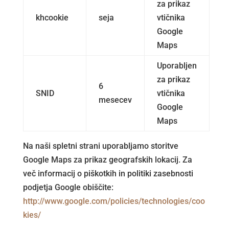
za prikaz
khcookie
seja
vtičnika
Google
Maps
Uporabljen
za prikaz
6
SNID
vtičnika
mesecev
Google
Maps
Na naši spletni strani uporabljamo storitve
Google Maps za prikaz geografskih lokacij. Za
več informacij o piškotkih in politiki zasebnosti
podjetja Google obiščite:
http://www.google.com/policies/technologies/coo
kies/