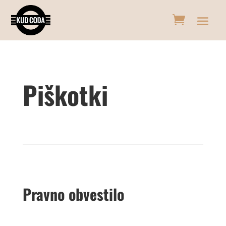
Piškotki
Pravno obvestilo