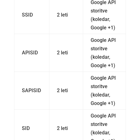
Google API
storitve
SSID
2 leti
(koledar,
Google +1)
Google API
storitve
APISID
2 leti
(koledar,
Google +1)
Google API
storitve
SAPISID
2 leti
(koledar,
Google +1)
Google API
storitve
SID
2 leti
(koledar,