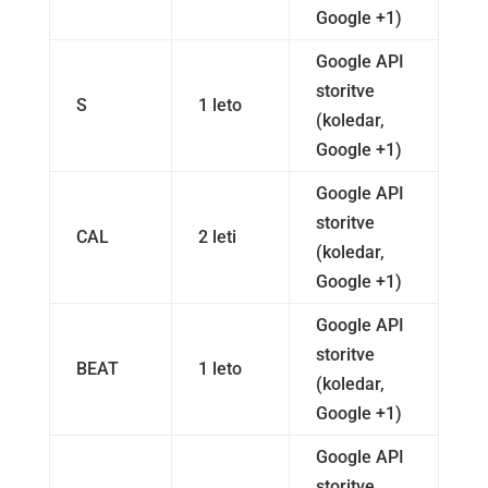
Google +1)
Google API
storitve
S
1 leto
(koledar,
Google +1)
Google API
storitve
CAL
2 leti
(koledar,
Google +1)
Google API
storitve
BEAT
1 leto
(koledar,
Google +1)
Google API
storitve