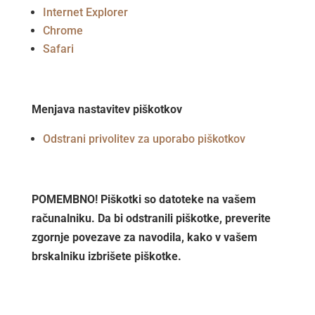
Internet Explorer
Chrome
Safari
Menjava nastavitev piškotkov
Odstrani privolitev za uporabo piškotkov
POMEMBNO! Piškotki so datoteke na vašem
računalniku. Da bi odstranili piškotke, preverite
zgornje povezave za navodila, kako v vašem
brskalniku izbrišete piškotke.