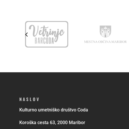
NASLOV
Kulturno umetniško društvo Coda
Koroška cesta 63, 2000 Maribor