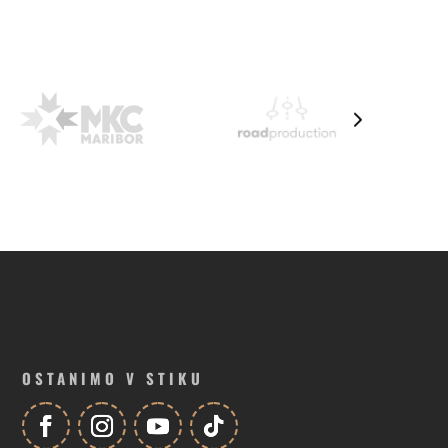
OSTANIMO V STIKU