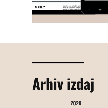
Arhiv izdaj
2020