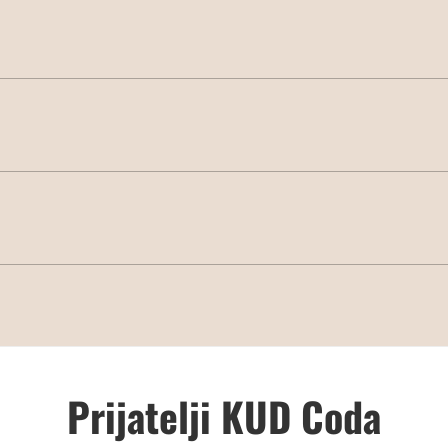
Prijatelji KUD Coda