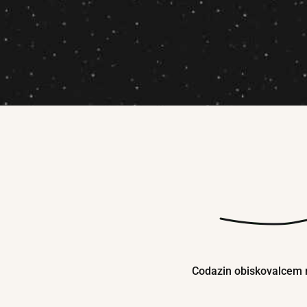
Codazin obiskovalcem n