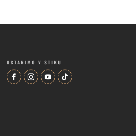
OSTANIMO V STIKU