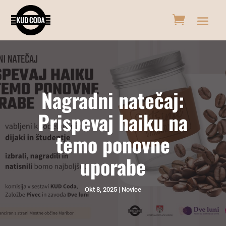
Nagradni natečaj:
Prispevaj haiku na
temo ponovne
uporabe
Okt 8, 2025
Novice