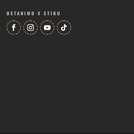
OSTANIMO V STIKU