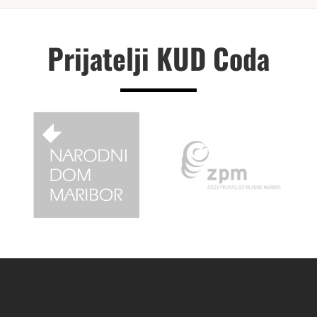
Prijatelji KUD Coda