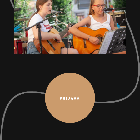
PRIJAVA