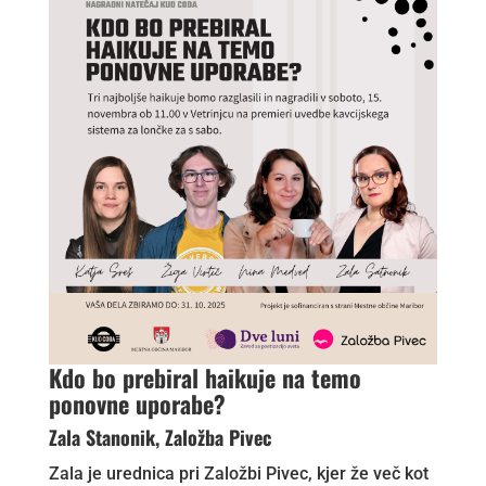
Kdo bo prebiral haikuje na temo
ponovne uporabe?
Zala Stanonik, Založba Pivec
Zala je urednica pri Založbi Pivec, kjer že več kot