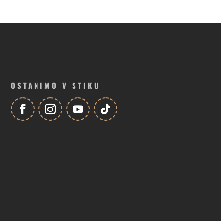
OSTANIMO V STIKU